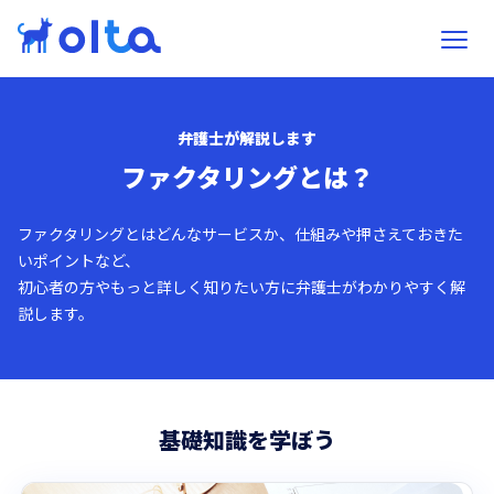
弁護士が解説します
ファクタリングとは？
ファクタリングとはどんなサービスか、仕組みや押さえておきた
いポイントなど、
初心者の方やもっと詳しく知りたい方に弁護士がわかりやすく解
説します。
基礎知識を学ぼう