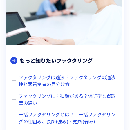
もっと知りたいファクタリング
ファクタリングは適法？ファクタリングの適法
性と悪質業者の見分け方
ファクタリングにも種類がある？保証型と買取
型の違い
一括ファクタリングとは？ 一括ファクタリン
グの仕組み、長所(強み)・短所(弱み)