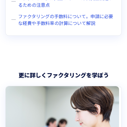
るための注意点
ファクタリングの手数料について。申請に必要
な経費や手数料率の計算について解説
更に詳しくファクタリングを学ぼう