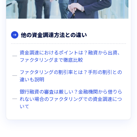
他の資金調達方法との違い
資金調達におけるポイントは？融資から出資、
ファクタリングまで徹底比較
ファクタリングの割引率とは？手形の割引との
違いも説明
銀行融資の審査は厳しい？金融機関から借りら
れない場合のファクタリングでの資金調達につ
いて