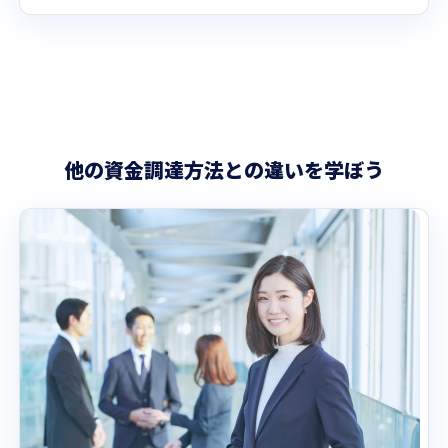
他の資金調達方法との違いを学ぼう