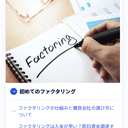
初めてのファクタリング
ファクタリングの仕組みと優良会社の選び方に
ついて
ファクタリングは入金が早い？即日資金調達す