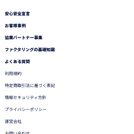
安心安全宣言
お客様事例
協業パートナー募集
ファクタリングの基礎知識
よくある質問
利用規約
特定商取引法に基づく表記
情報セキュリティ方針
プライバシーポリシー
運営会社
お問い合わせ