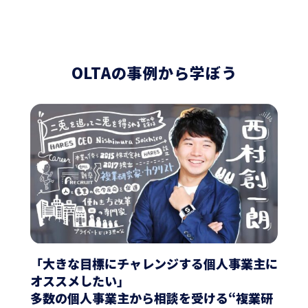
OLTAの事例から学ぼう
「大きな目標にチャレンジする個人事業主に
オススメしたい」
多数の個人事業主から相談を受ける“複業研