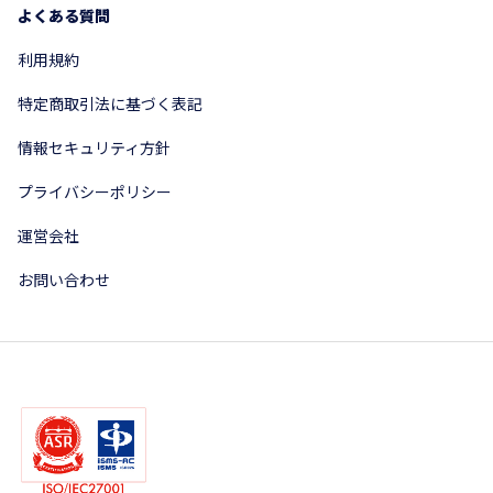
よくある質問
利用規約
特定商取引法に基づく表記
情報セキュリティ方針
プライバシーポリシー
運営会社
お問い合わせ