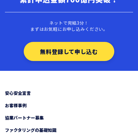
ネットで完結3分！
まずはお気軽にお申し込みください。
無料登録して申し込む
安心安全宣言
お客様事例
協業パートナー募集
ファクタリングの基礎知識