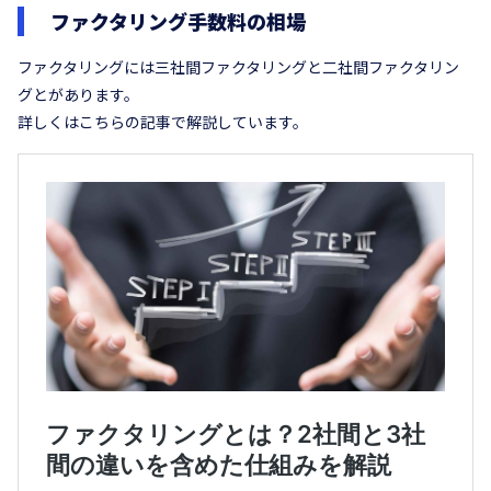
ファクタリング手数料の相場
ファクタリングには三社間ファクタリングと二社間ファクタリン
グとがあります。
詳しくはこちらの記事で解説しています。