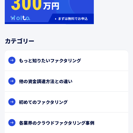
カテゴリー
もっと知りたいファクタリング
他の資金調達方法との違い
初めてのファクタリング
各業界のクラウドファクタリング事例