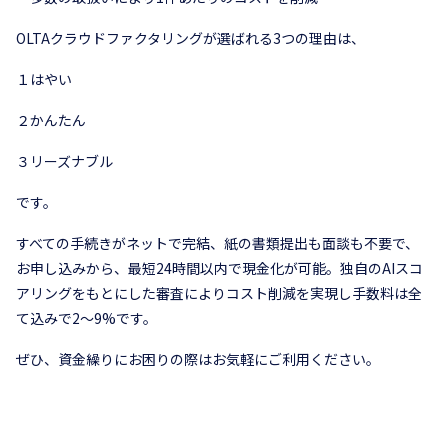
OLTAクラウドファクタリングが選ばれる3つの理由は、
１はやい
２かんたん
３リーズナブル
です。
すべての手続きがネットで完結、紙の書類提出も面談も不要で、
お申し込みから、最短24時間以内で現金化が可能。独自のAIスコ
アリングをもとにした審査によりコスト削減を実現し手数料は全
て込みで2〜9%です。
ぜひ、資金繰りにお困りの際はお気軽にご利用ください。