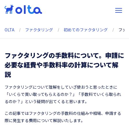
OLTA
ファクタリング
初めてのファクタリング
ファ
ファクタリングの手数料について。申請に
必要な経費や手数料率の計算について解
説
ファクタリングについて理解をしていざ使おうと思ったときに
「いくらで買い取ってもらえるのか？」「手数料でいくら取られ
るのか？」という疑問が出てくると思います。
この記事ではファクタリングの手数料の仕組みや相場、申請する
際に発生する費用について解説いたします。