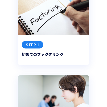
STEP 1
初めてのファクタリング