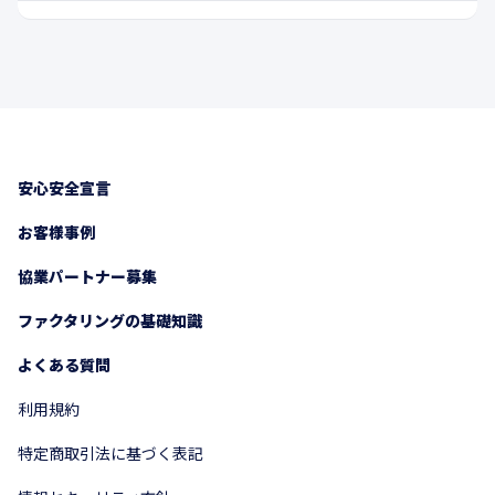
安心安全宣言
お客様事例
協業パートナー募集
ファクタリングの基礎知識
よくある質問
利用規約
特定商取引法に基づく表記