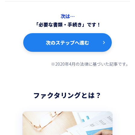
次は…
「必要な書類・手続き」です！
次のステップへ進む
※2020年4月の法律に基づいた記事です。
ファクタリングとは？