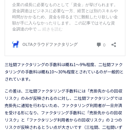
三社間ファクタリングの手数料は概ね1～9%程度、二社間ファク
タリングの手数料は概ね10～30%程度とされているのが一般的と
されています。
この差は、三社間ファクタリング手数料には「売掛先からの回収
リスク」のみが反映されるのに対し、二社間ファクタリングでは
売掛先に通知を行わないため、ファクタリング利用者が一旦弁済
を受ける形になり、ファクタリング手数料に「売掛先からの回収
リスク」と「ファクタリング利用者からの回収リスク」の２つの
リスクが反映されるとうい点が大きいです（三社間、二社間いず