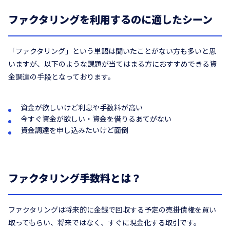
ファクタリングを利用するのに適したシーン
「ファクタリング」という単語は聞いたことがない方も多いと思
いますが、以下のような課題が当てはまる方におすすめできる資
金調達の手段となっております。
資金が欲しいけど利息や手数料が高い
今すぐ資金が欲しい・資金を借りるあてがない
資金調達を申し込みたいけど面倒
ファクタリング手数料とは？
ファクタリングは将来的に金銭で回収する予定の売掛債権を買い
取ってもらい、将来ではなく、すぐに現金化する取引です。