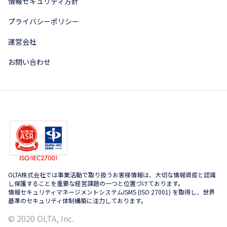
情報セキュリティ方針
プライバシーポリシー
運営会社
お問い合わせ
OLTA株式会社では事業活動で取り扱うお客様情報は、大切な情報資産と認識
し保護することを重要な経営課題の一つと位置づけております。
情報セキュリティマネージメントシステムISMS (ISO 27001) を取得し、世界
基準のセキュリティ体制構築に注力しております。
© 2020 OLTA, Inc.