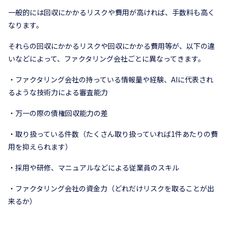
一般的には回収にかかるリスクや費用が高ければ、手数料も高く
なります。
それらの回収にかかるリスクや回収にかかる費用等が、以下の違
いなどによって、ファクタリング会社ごとに異なってきます。
・ファクタリング会社の持っている情報量や経験、AIに代表され
るような技術力による審査能力
・万一の際の債権回収能力の差
・取り扱っている件数（たくさん取り扱っていれば1件あたりの費
用を抑えられます）
・採用や研修、マニュアルなどによる従業員のスキル
・ファクタリング会社の資金力（どれだけリスクを取ることが出
来るか）