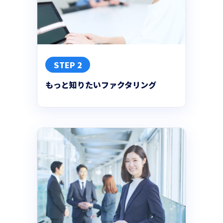
STEP 2
もっと知りたいファクタリング