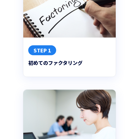
STEP 1
初めてのファクタリング