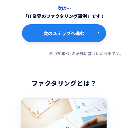
次は…
「IT業界のファクタリング事例」です！
次のステップへ進む
※2020年3月の法律に基づいた記事です。
ファクタリングとは？