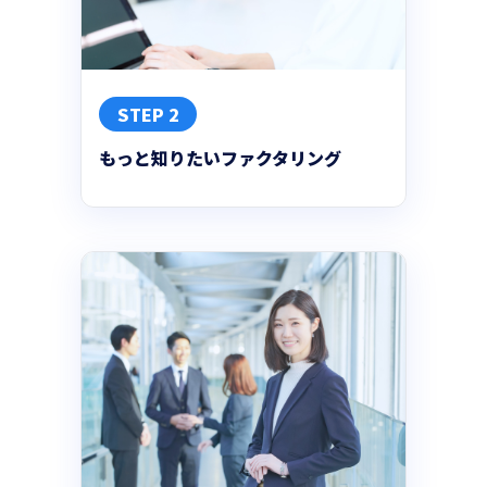
STEP 2
もっと知りたいファクタリング