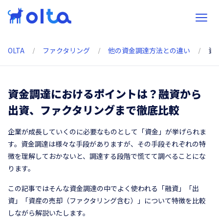
OLTA
ファクタリング
他の資金調達方法との違い
資
資金調達におけるポイントは？融資から
出資、ファクタリングまで徹底比較
企業が成長していくのに必要なものとして「資金」が挙げられま
す。資金調達は様々な手段がありますが、その手段それぞれの特
徴を理解しておかないと、調達する段階で慌てて調べることにな
ります。
この記事ではそんな資金調達の中でよく使われる「融資」「出
資」「資産の売却（ファクタリング含む）」について特徴を比較
しながら解説いたします。