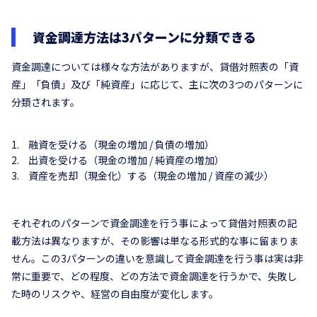
資金調達方法は3パターンに分類できる
資金調達については様々な方法がありますが、貸借対照表の「資
産」「負債」及び「純資産」に応じて、主に次の3つのパターンに
分類されます。
融資を受ける（現金の増加 / 負債の増加）
出資を受ける（現金の増加 / 純資産の増加）
資産を売却（現金化）する（現金の増加 / 資産の減少）
それぞれのパターンで資金調達を行う事によって貸借対照表の記
載方法は異なりますが、その影響は単なる形式的な事に留まりま
せん。この3パターンの違いを意識して資金調達を行う事は実は非
常に重要で、どの程度、どの方法で資金調達を行うかで、失敗し
た時のリスクや、経営の自由度が変化します。