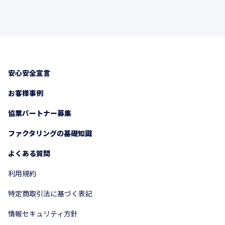
安心安全宣言
お客様事例
協業パートナー募集
ファクタリングの基礎知識
よくある質問
利用規約
特定商取引法に基づく表記
情報セキュリティ方針