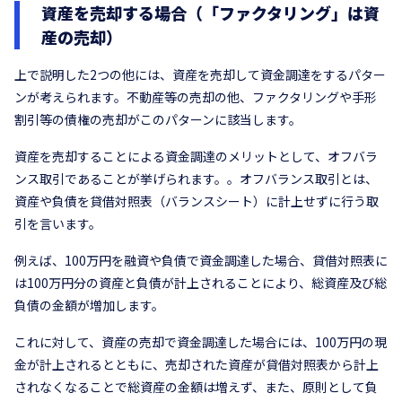
資産を売却する場合（「ファクタリング」は資
産の売却）
上で説明した2つの他には、資産を売却して資金調達をするパター
ンが考えられます。不動産等の売却の他、ファクタリングや手形
割引等の債権の売却がこのパターンに該当します。
資産を売却することによる資金調達のメリットとして、オフバラ
ンス取引であることが挙げられます。。オフバランス取引とは、
資産や負債を貸借対照表（バランスシート）に計上せずに行う取
引を言います。
例えば、100万円を融資や負債で資金調達した場合、貸借対照表に
は100万円分の資産と負債が計上されることにより、総資産及び総
負債の金額が増加します。
これに対して、資産の売却で資金調達した場合には、100万円の現
金が計上されるとともに、売却された資産が貸借対照表から計上
されなくなることで総資産の金額は増えず、また、原則として負