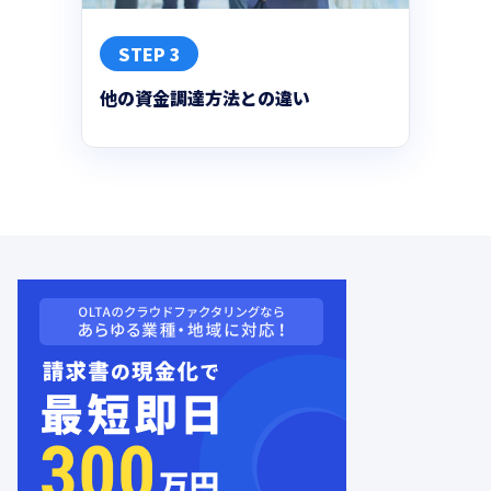
STEP 3
他の資金調達方法との違い