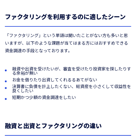
ファクタリングを利用するのに適したシーン
「ファクタリング」という単語は聞いたことがない方も多いと思
いますが、以下のような課題が当てはまる方にはおすすめできる
資金調達の手段となっております。
融資や出資を受けたいが、審査を受けたり投資家を探したりす
る余裕が無い
お金を借りたり出資してくれるるあてがない
決算書に負債を計上したくない、総資産を小さくして収益性を
良くしたい
短期かつ少額の資金調達をしたい
融資と出資とファクタリングの違い