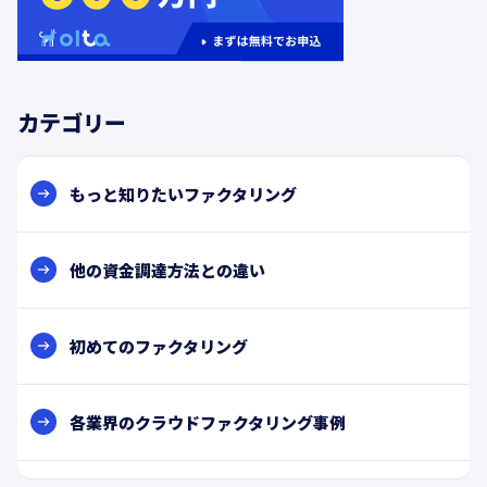
カテゴリー
もっと知りたいファクタリング
他の資金調達方法との違い
初めてのファクタリング
各業界のクラウドファクタリング事例