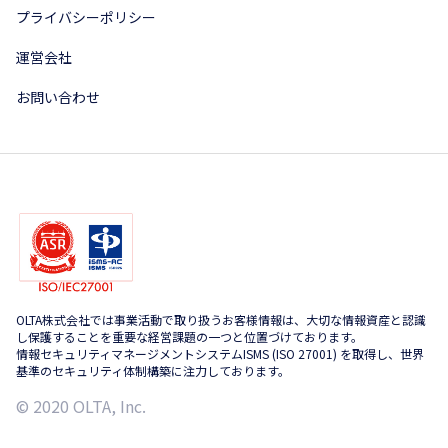
プライバシーポリシー
運営会社
お問い合わせ
OLTA株式会社では事業活動で取り扱うお客様情報は、大切な情報資産と認識
し保護することを重要な経営課題の一つと位置づけております。
情報セキュリティマネージメントシステムISMS (ISO 27001) を取得し、世界
基準のセキュリティ体制構築に注力しております。
© 2020 OLTA, Inc.