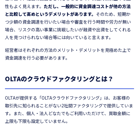
性もよく見えます。
ただし、一般的に資金調達コストが他の方法
と比較して高めというデメリットがあります。
そのため、短期か
つ少額の資金調達を行いたい場合や審査を行う時間や労力が無い
場合、リスクの高い事業に挑戦したいが融資や出資をしてくれる
人を見つけられない場合等には向いていると言えます。
経営者はそれぞれの方法のメリット・デメリットを見極めた上で
資金調達を行う必要があります。
OLTAのクラウドファクタリングとは？
OLTAが提供する「OLTAクラウドファクタリング」は、お客様の
取引先に知られることがない2社間ファクタリングで提供していま
す。また、個人・法人どなたでもご利用いただけて、買取金額に
上限も下限も設定していません。