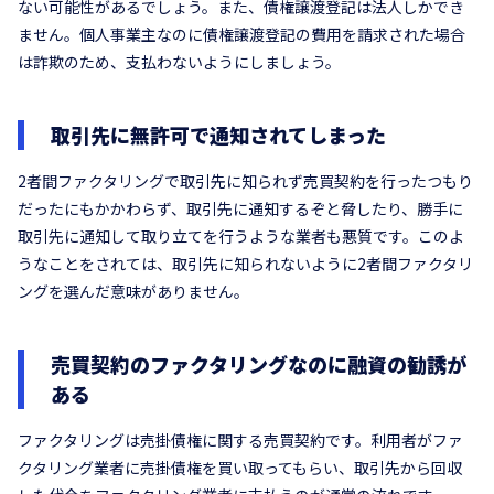
ない可能性があるでしょう。また、債権譲渡登記は法人しかでき
ません。個人事業主なのに債権譲渡登記の費用を請求された場合
は詐欺のため、支払わないようにしましょう。
取引先に無許可で通知されてしまった
2者間ファクタリングで取引先に知られず売買契約を行ったつもり
だったにもかかわらず、取引先に通知するぞと脅したり、勝手に
取引先に通知して取り立てを行うような業者も悪質です。このよ
うなことをされては、取引先に知られないように2者間ファクタリ
ングを選んだ意味がありません。
売買契約のファクタリングなのに融資の勧誘が
ある
ファクタリングは売掛債権に関する売買契約です。利用者がファ
クタリング業者に売掛債権を買い取ってもらい、取引先から回収