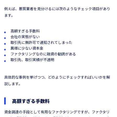
例えば、悪質業者を見分けるには次のようなチェック項目があり
ます。
高額すぎる手数料
会社の実態がない
取引先に無許可で通知されてしまった
異様に少ない資本金
ファクタリングなのに融資の勧誘がある
取引先、取引実績が不透明
具体的な事例を挙げつつ、どのようにチェックすればいいかを解
説します。
高額すぎる手数料
資金調達の手段として有用なファクタリングですが、ファクタリ