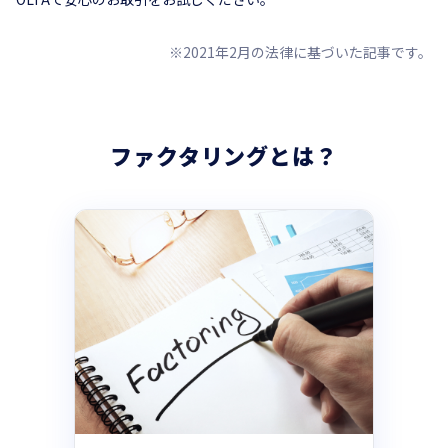
※2021年2月の法律に基づいた記事です。
ファクタリングとは？