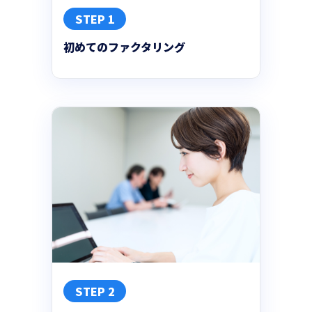
STEP 1
初めてのファクタリング
STEP 2