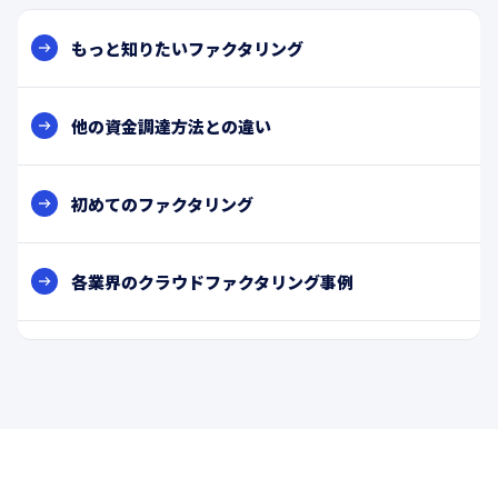
もっと知りたいファクタリング
他の資金調達方法との違い
初めてのファクタリング
各業界のクラウドファクタリング事例