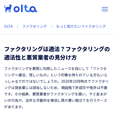
OLTA
ファクタリング
もっと知りたいファクタリング
ファクタリングは適法？ファクタリングの
適法性と悪質業者の見分け方
ファクタリングを悪質に利用したニュースを目にして「ファクタ
リング＝違法、怪しいもの」という印象を持たれている方もいら
っしゃるでのではないでしょうか。2020年10月時点でファクタリ
ングは貸金業には該当しないため、現段階で許認可や免許は不要
です。その結果、悪質業者がファクタリングを謳い、ヤミ金まが
いの行為や、法外な手数料を徴収し質の悪い取立てを行うケース
があります。