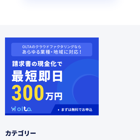
カテゴリー