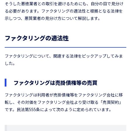
そうした悪徳業者との取引を避けるためにも、自分の目で見分け
る必要があります。ファクタリングの適法性と根拠となる法律を
示しつつ、悪質業者の見分け方について解説します。
ファクタリングの適法性
ファクタリングについて、関連する法律をピックアップしてみま
した。
ファクタリングは売掛債権等の売買
ファクタリングは利用者が売掛債権等をファクタリング会社に移
転し、その対価をファクタリング会社より受け取る「売買契約」
です。民法第555条によって次のように定められています。