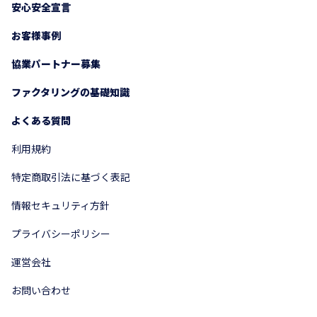
安心安全宣言
お客様事例
協業パートナー募集
ファクタリングの基礎知識
よくある質問
利用規約
特定商取引法に基づく表記
情報セキュリティ方針
プライバシーポリシー
運営会社
お問い合わせ